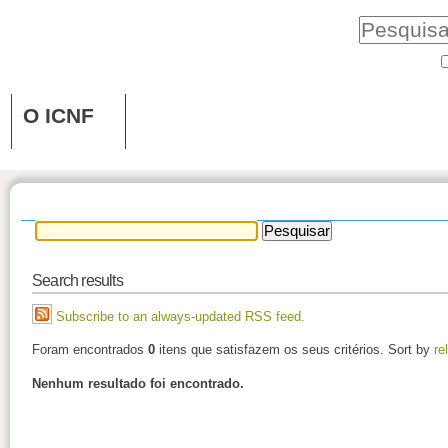
O ICNF
Search results
Subscribe to an always-updated RSS feed.
Foram encontrados
0
itens que satisfazem os seus critérios.
Sort by
re
Nenhum resultado foi encontrado.