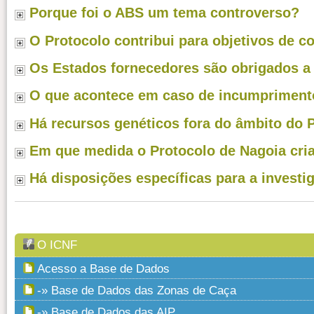
Porque foi o ABS um tema controverso?
O Protocolo contribui para objetivos de 
Os Estados fornecedores são obrigados a 
O que acontece em caso de incumpriment
Há recursos genéticos fora do âmbito do 
Em que medida o Protocolo de Nagoia cri
Há disposições específicas para a invest
O ICNF
Acesso a Base de Dados
-» Base de Dados das Zonas de Caça
-» Base de Dados das AIP