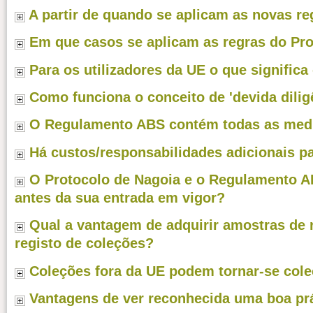
A partir de quando se aplicam as novas re
Em que casos se aplicam as regras do Pr
Para os utilizadores da UE o que signifi
Como funciona o conceito de 'devida dilig
O Regulamento ABS contém todas as med
Há custos/responsabilidades adicionais pa
O Protocolo de Nagoia e o Regulamento A
antes da sua entrada em vigor?
Qual a vantagem de adquirir amostras de 
registo de coleções?
Coleções fora da UE podem tornar-se cole
Vantagens de ver reconhecida uma boa pr