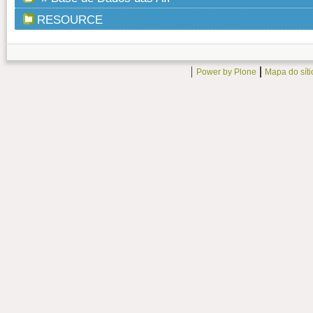
RESOURCE
Power by Plone
Mapa do síti