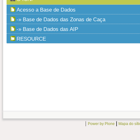
Acesso a Base de Dados
-» Base de Dados das Zonas de Caça
-» Base de Dados das AIP
RESOURCE
Power by Plone
Mapa do síti