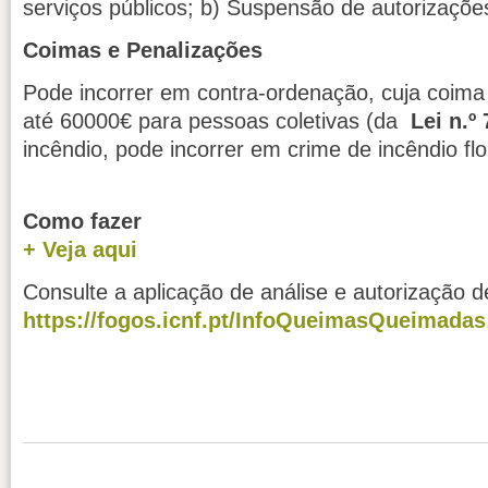
serviços públicos; b) Suspensão de autorizações
Coimas e Penalizações
Pode incorrer em contra-ordenação, cuja coima
até 60000€ para pessoas coletivas (da
Lei n.º
incêndio, pode incorrer em crime de incêndio flo
Como fazer
+ Veja aqui
Consulte a aplicação de análise e autorização 
https://fogos.icnf.pt/InfoQueimasQueimadas