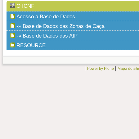
O ICNF
Acesso a Base de Dados
-» Base de Dados das Zonas de Caça
-» Base de Dados das AIP
RESOURCE
Power by Plone
Mapa do síti